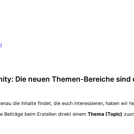
n
ty: Die neuen Themen-Bereiche sind 
enau die Inhalte findet, die euch interessieren, haben wir 
e Beiträge beim Erstellen direkt einem
Thema (Topic)
zuor