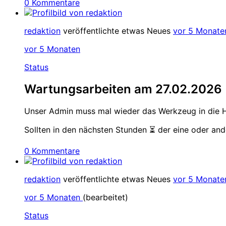
0 Kommentare
redaktion
veröffentlichte etwas Neues
vor 5 Monate
vor 5 Monaten
Status
Wartungsarbeiten am 27.02.2026
Unser Admin muss mal wieder das Werkzeug in die H
Sollten in den nächsten Stunden ⏳ der eine oder ande
0 Kommentare
redaktion
veröffentlichte etwas Neues
vor 5 Monate
vor 5 Monaten
(bearbeitet)
Status