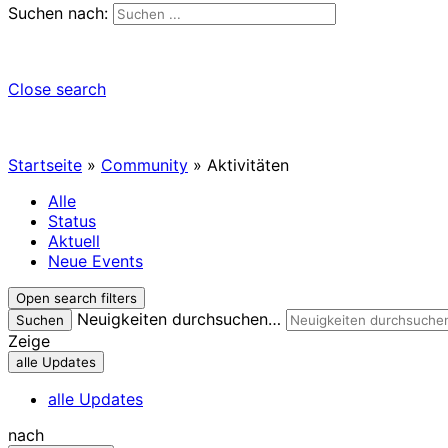
Suchen nach:
Close search
Startseite
»
Community
»
Aktivitäten
Alle
Status
Aktuell
Neue Events
Open search filters
Neuigkeiten durchsuchen…
Suchen
Zeige
alle Updates
alle Updates
nach