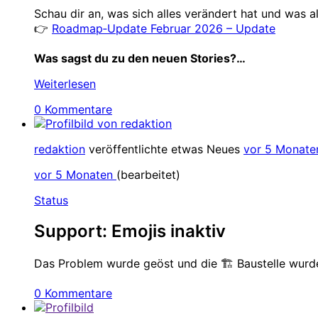
Schau dir an, was sich alles verändert hat und was 
👉
Roadmap‑Update Februar 2026 – Update
Was sagst du zu den neuen Stories?…
Weiterlesen
0 Kommentare
redaktion
veröffentlichte etwas Neues
vor 5 Monate
vor 5 Monaten
(bearbeitet)
Status
Support: Emojis inaktiv
Das Problem wurde geöst und die 🏗 Baustelle wurd
0 Kommentare