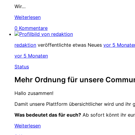
Wir…
Weiterlesen
0 Kommentare
redaktion
veröffentlichte etwas Neues
vor 5 Monate
vor 5 Monaten
Status
Mehr Ordnung für unsere Communi
Hallo zusammen!
Damit unsere Plattform übersichtlicher wird und ihr g
Was bedeutet das für euch?
Ab sofort könnt ihr eur
Weiterlesen