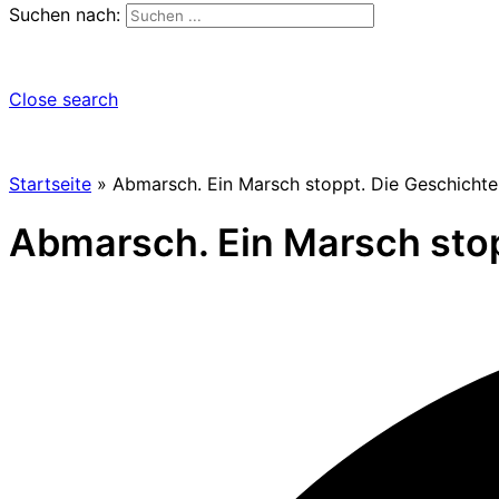
Suchen nach:
Close search
Startseite
»
Abmarsch. Ein Marsch stoppt. Die Geschichte 
Abmarsch. Ein Marsch stop