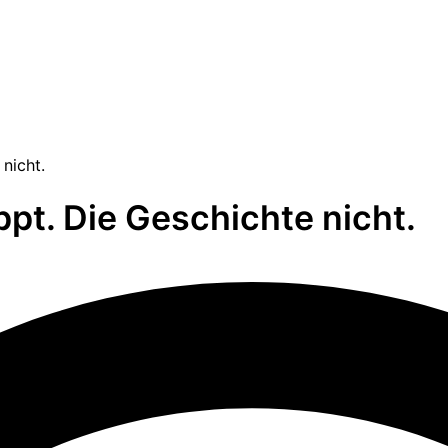
nicht.
pt. Die Geschichte nicht.