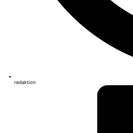
redaktion