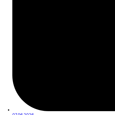
07.06.2026