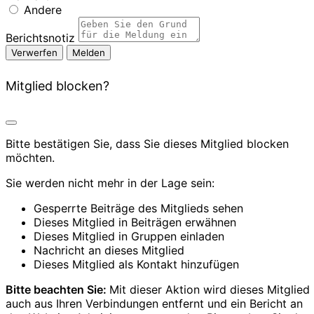
Andere
Berichtsnotiz
Melden
Mitglied blocken?
Bitte bestätigen Sie, dass Sie dieses Mitglied blocken
möchten.
Sie werden nicht mehr in der Lage sein:
Gesperrte Beiträge des Mitglieds sehen
Dieses Mitglied in Beiträgen erwähnen
Dieses Mitglied in Gruppen einladen
Nachricht an dieses Mitglied
Dieses Mitglied als Kontakt hinzufügen
Bitte beachten Sie:
Mit dieser Aktion wird dieses Mitglied
auch aus Ihren Verbindungen entfernt und ein Bericht an