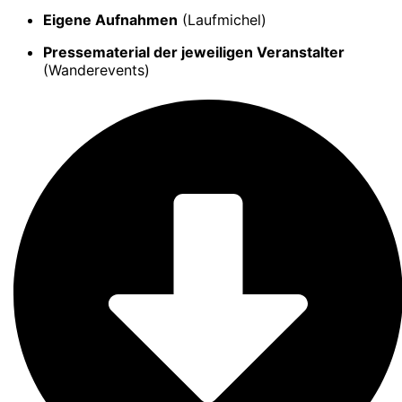
Eigene Aufnahmen
(Laufmichel)
Pressematerial der jeweiligen Veranstalter
(Wanderevents)