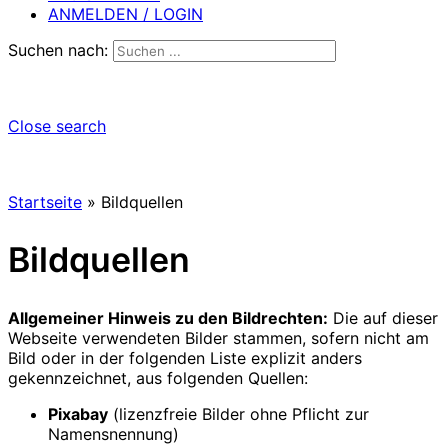
ANMELDEN / LOGIN
Suchen nach:
Close search
Startseite
»
Bildquellen
Bildquellen
Allgemeiner Hinweis zu den Bildrechten:
Die auf dieser
Webseite verwendeten Bilder stammen, sofern nicht am
Bild oder in der folgenden Liste explizit anders
gekennzeichnet, aus folgenden Quellen:
Pixabay
(lizenzfreie Bilder ohne Pflicht zur
Namensnennung)