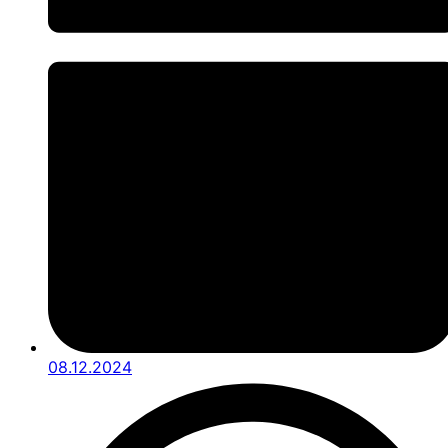
08.12.2024