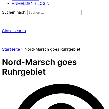
ANMELDEN / LOGIN
Suchen nach:
Close search
Startseite
»
Nord-Marsch goes Ruhrgebiet
Nord-Marsch goes
Ruhrgebiet