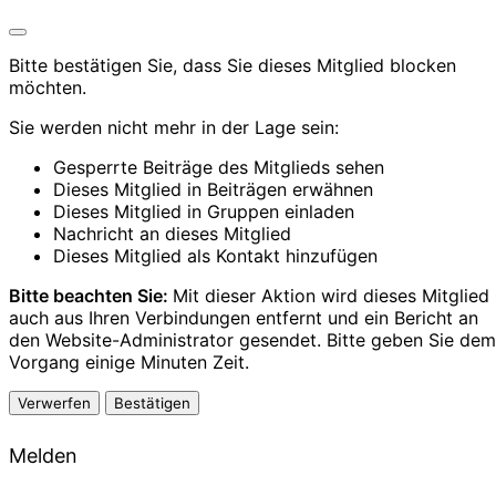
Bitte bestätigen Sie, dass Sie dieses Mitglied blocken
möchten.
Sie werden nicht mehr in der Lage sein:
Gesperrte Beiträge des Mitglieds sehen
Dieses Mitglied in Beiträgen erwähnen
Dieses Mitglied in Gruppen einladen
Nachricht an dieses Mitglied
Dieses Mitglied als Kontakt hinzufügen
Bitte beachten Sie:
Mit dieser Aktion wird dieses Mitglied
auch aus Ihren Verbindungen entfernt und ein Bericht an
den Website-Administrator gesendet. Bitte geben Sie dem
Vorgang einige Minuten Zeit.
Bestätigen
Melden