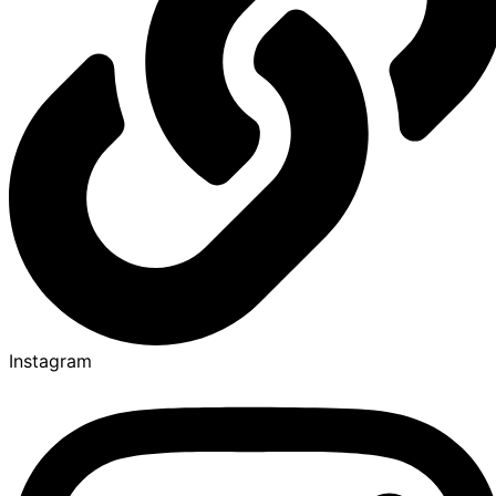
Instagram