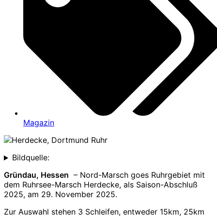
Magazin
Bildquelle:
Gründau, Hessen
– Nord-Marsch goes Ruhrgebiet mit
dem Ruhrsee-Marsch Herdecke, als Saison-Abschluß
2025, am 29. November 2025.
Zur Auswahl stehen 3 Schleifen, entweder 15km, 25km