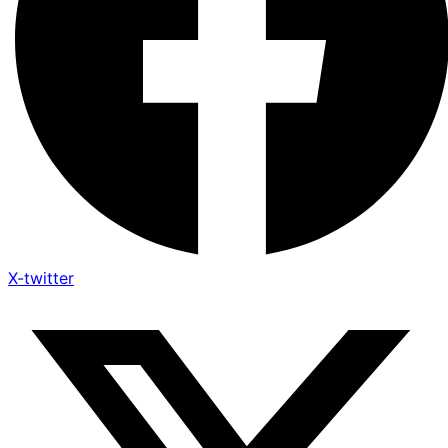
X-twitter