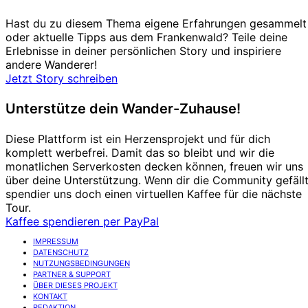
Hast du zu diesem Thema eigene Erfahrungen gesammelt
oder aktuelle Tipps aus dem Frankenwald? Teile deine
Erlebnisse in deiner persönlichen Story und inspiriere
andere Wanderer!
Jetzt Story schreiben
Unterstütze dein Wander-Zuhause!
Diese Plattform ist ein Herzensprojekt und für dich
komplett werbefrei. Damit das so bleibt und wir die
monatlichen Serverkosten decken können, freuen wir uns
über deine Unterstützung. Wenn dir die Community gefällt
spendier uns doch einen virtuellen Kaffee für die nächste
Tour.
Kaffee spendieren per PayPal
IMPRESSUM
DATENSCHUTZ
NUTZUNGSBEDINGUNGEN
PARTNER & SUPPORT
ÜBER DIESES PROJEKT
KONTAKT
REDAKTION