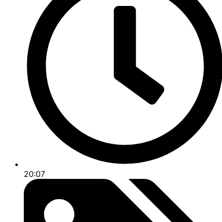
20:07