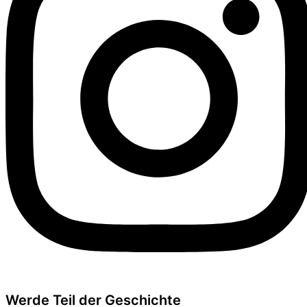
Werde Teil der Geschichte