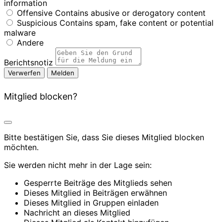
information
Offensive
Contains abusive or derogatory content
Suspicious
Contains spam, fake content or potential
malware
Andere
Berichtsnotiz
Melden
Mitglied blocken?
Bitte bestätigen Sie, dass Sie dieses Mitglied blocken
möchten.
Sie werden nicht mehr in der Lage sein:
Gesperrte Beiträge des Mitglieds sehen
Dieses Mitglied in Beiträgen erwähnen
Dieses Mitglied in Gruppen einladen
Nachricht an dieses Mitglied