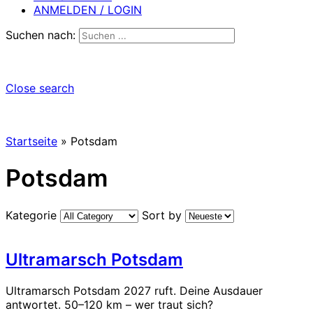
ANMELDEN / LOGIN
Suchen nach:
Close search
Startseite
»
Potsdam
Potsdam
Kategorie
Sort by
Ultramarsch Potsdam
Ultramarsch Potsdam 2027 ruft. Deine Ausdauer
antwortet. 50–120 km – wer traut sich?