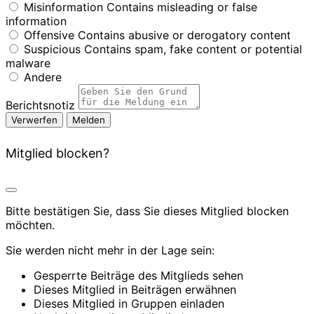
Misinformation
Contains misleading or false
information
Offensive
Contains abusive or derogatory content
Suspicious
Contains spam, fake content or potential
malware
Andere
Berichtsnotiz
Melden
Mitglied blocken?
Bitte bestätigen Sie, dass Sie dieses Mitglied blocken
möchten.
Sie werden nicht mehr in der Lage sein:
Gesperrte Beiträge des Mitglieds sehen
Dieses Mitglied in Beiträgen erwähnen
Dieses Mitglied in Gruppen einladen