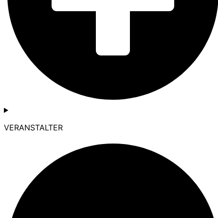
VERANSTALTER