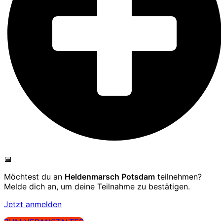
📅
Möchtest du an
Heldenmarsch Potsdam
teilnehmen?
Melde dich an, um deine Teilnahme zu bestätigen.
Jetzt anmelden