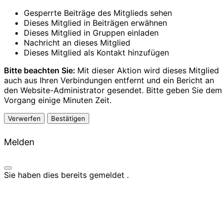
Gesperrte Beiträge des Mitglieds sehen
Dieses Mitglied in Beiträgen erwähnen
Dieses Mitglied in Gruppen einladen
Nachricht an dieses Mitglied
Dieses Mitglied als Kontakt hinzufügen
Bitte beachten Sie:
Mit dieser Aktion wird dieses Mitglied
auch aus Ihren Verbindungen entfernt und ein Bericht an
den Website-Administrator gesendet. Bitte geben Sie dem
Vorgang einige Minuten Zeit.
Bestätigen
Melden
Sie haben dies bereits gemeldet
.