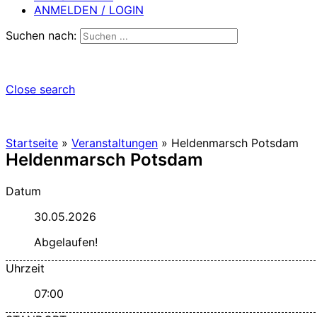
ANMELDEN / LOGIN
Suchen nach:
Close search
Startseite
»
Veranstaltungen
»
Heldenmarsch Potsdam
Heldenmarsch Potsdam
Datum
30.05.2026
Abgelaufen!
Uhrzeit
07:00