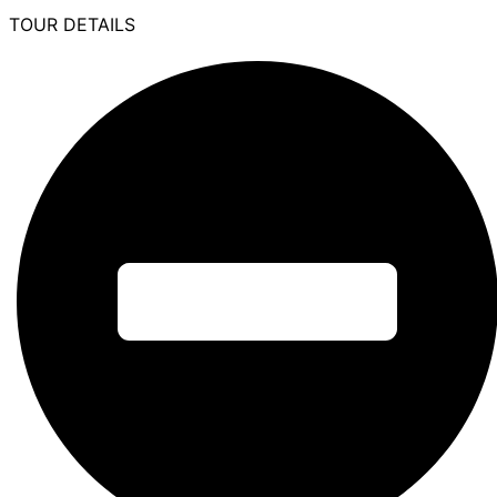
TOUR DETAILS