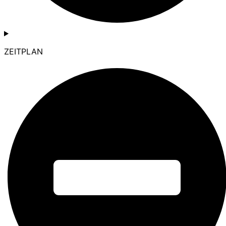
ZEITPLAN