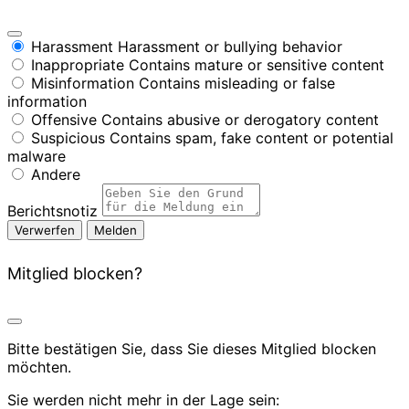
Harassment
Harassment or bullying behavior
Inappropriate
Contains mature or sensitive content
Misinformation
Contains misleading or false
information
Offensive
Contains abusive or derogatory content
Suspicious
Contains spam, fake content or potential
malware
Andere
Berichtsnotiz
Melden
Mitglied blocken?
Bitte bestätigen Sie, dass Sie dieses Mitglied blocken
möchten.
Sie werden nicht mehr in der Lage sein: