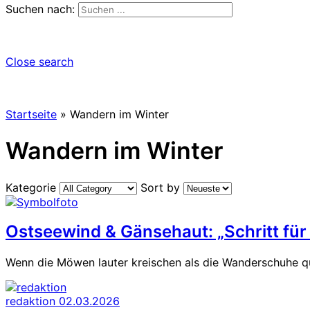
Suchen nach:
Close search
Startseite
»
Wandern im Winter
Wandern im Winter
Kategorie
Sort by
Ostseewind & Gänsehaut: „Schritt für
Wenn die Möwen lauter kreischen als die Wanderschuhe qui
redaktion
02.03.2026