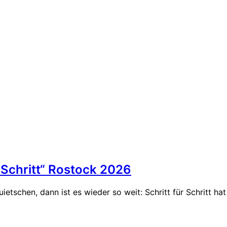
 Schritt“ Rostock 2026
etschen, dann ist es wieder so weit: Schritt für Schritt h