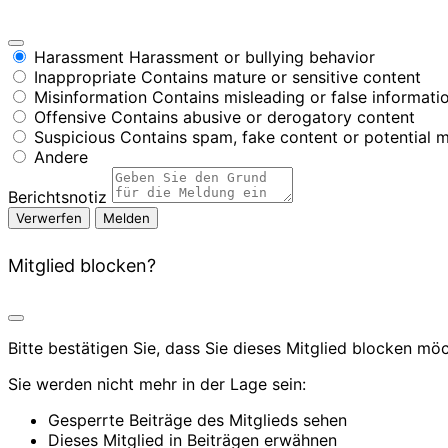
Harassment
Harassment or bullying behavior
Inappropriate
Contains mature or sensitive content
Misinformation
Contains misleading or false informati
Offensive
Contains abusive or derogatory content
Suspicious
Contains spam, fake content or potential 
Andere
Berichtsnotiz
Melden
Mitglied blocken?
Bitte bestätigen Sie, dass Sie dieses Mitglied blocken mö
Sie werden nicht mehr in der Lage sein:
Gesperrte Beiträge des Mitglieds sehen
Dieses Mitglied in Beiträgen erwähnen