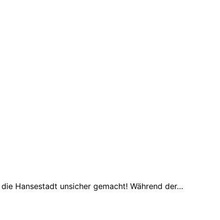
at die Hansestadt unsicher gemacht! Während der…