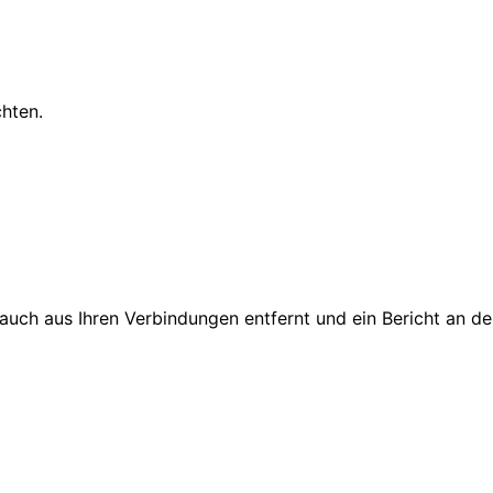
chten.
d auch aus Ihren Verbindungen entfernt und ein Bericht an 