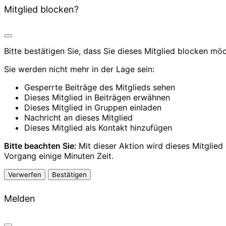
Mitglied blocken?
Bitte bestätigen Sie, dass Sie dieses Mitglied blocken mö
Sie werden nicht mehr in der Lage sein:
Gesperrte Beiträge des Mitglieds sehen
Dieses Mitglied in Beiträgen erwähnen
Dieses Mitglied in Gruppen einladen
Nachricht an dieses Mitglied
Dieses Mitglied als Kontakt hinzufügen
Bitte beachten Sie:
Mit dieser Aktion wird dieses Mitglie
Vorgang einige Minuten Zeit.
Bestätigen
Melden