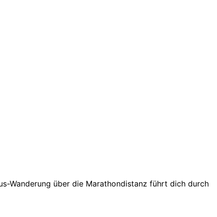
nus-Wanderung über die Marathondistanz führt dich durch