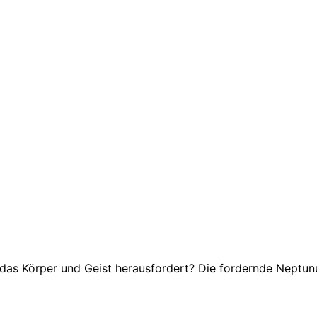
, das Körper und Geist herausfordert? Die fordernde Neptu