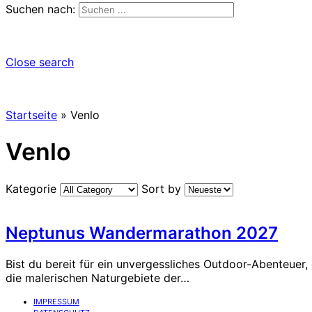
Suchen nach:
Close search
Startseite
»
Venlo
Venlo
Kategorie
Sort by
Neptunus Wandermarathon 2027
Bist du bereit für ein unvergessliches Outdoor-Abenteuer
die malerischen Naturgebiete der…
IMPRESSUM