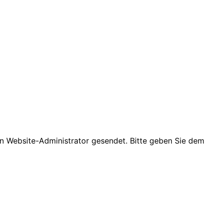
den Website-Administrator gesendet. Bitte geben Sie dem