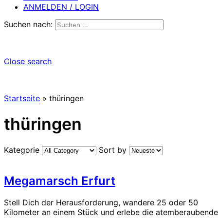
ANMELDEN / LOGIN
Suchen nach:
Close search
Startseite
»
thüringen
thüringen
Kategorie
Sort by
Megamarsch Erfurt
Stell Dich der Herausforderung, wandere 25 oder 50
Kilometer an einem Stück und erlebe die atemberaubende