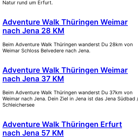
Natur rund um Erfurt.
Adventure Walk Thüringen Weimar
nach Jena 28 KM
Beim Adventure Walk Thüringen wanderst Du 28km von
Weimar Schloss Belvedere nach Jena.
Adventure Walk Thüringen Weimar
nach Jena 37 KM
Beim Adventure Walk Thüringen wanderst Du 37km von
Weimar nach Jena. Dein Ziel in Jena ist das Jena Südbad 
Schleichersee
Adventure Walk Thüringen Erfurt
nach Jena 57 KM