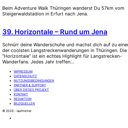
Beim Adventure Walk Thüringen wanderst Du 57km vom
Steigerwaldstadion in Erfurt nach Jena.
39. Horizontale – Rund um Jena
Schnürr deine Wanderschuhe und machst dich auf zu eine
der coolsten Langstreckenwanderungen in Thüringen. Die
“Horizontale” ist ein echtes Highlight für Langstrecken-
Wanderfans. Jedes Jahr treffen…
IMPRESSUM
DATENSCHUTZ
NUTZUNGSBEDINGUNGEN
PARTNER & SUPPORT
ÜBER DIESES PROJEKT
KONTAKT
REDAKTION
BILDQUELLEN
© 2026 - laufmichel