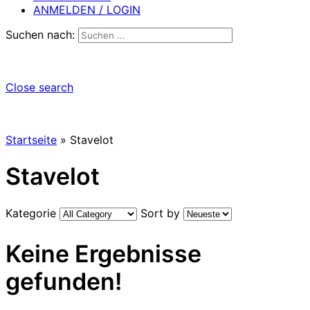
ANMELDEN / LOGIN
Suchen nach:
Close search
Startseite
»
Stavelot
Stavelot
Kategorie
Sort by
Keine Ergebnisse
gefunden!