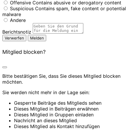
Offensive
Contains abusive or derogatory content
Suspicious
Contains spam, fake content or potential
malware
Andere
Berichtsnotiz
Melden
Mitglied blocken?
Bitte bestätigen Sie, dass Sie dieses Mitglied blocken
möchten.
Sie werden nicht mehr in der Lage sein:
Gesperrte Beiträge des Mitglieds sehen
Dieses Mitglied in Beiträgen erwähnen
Dieses Mitglied in Gruppen einladen
Nachricht an dieses Mitglied
Dieses Mitglied als Kontakt hinzufügen