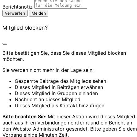
Berichtsnotiz
Melden
Mitglied blocken?
Bitte bestätigen Sie, dass Sie dieses Mitglied blocken
möchten.
Sie werden nicht mehr in der Lage sein:
Gesperrte Beiträge des Mitglieds sehen
Dieses Mitglied in Beiträgen erwähnen
Dieses Mitglied in Gruppen einladen
Nachricht an dieses Mitglied
Dieses Mitglied als Kontakt hinzufügen
Bitte beachten Sie:
Mit dieser Aktion wird dieses Mitglied
auch aus Ihren Verbindungen entfernt und ein Bericht an
den Website-Administrator gesendet. Bitte geben Sie dem
Vorgang einige Minuten Zeit.