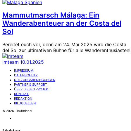
Mammutmarsch Málaga: Ein
Wanderabenteuer an der Costa del
Sol
Bereitet euch vor, denn am 24. Mai 2025 wird die Costa
del Sol zur ultimativen Bühne für alle Wanderenthusiasten!
lmteam
10.01.2025
IMPRESSUM
DATENSCHUTZ
NUTZUNGSBEDINGUNGEN
PARTNER & SUPPORT
ÜBER DIESES PROJEKT
KONTAKT
REDAKTION
BILDQUELLEN
© 2026 - laufmichel
Melden