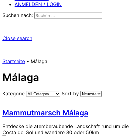
ANMELDEN / LOGIN
Suchen nach:
Close search
Startseite
»
Málaga
Málaga
Kategorie
Sort by
Mammutmarsch Málaga
Entdecke die atemberaubende Landschaft rund um die
Costa del Sol und wandere 30 oder 50km