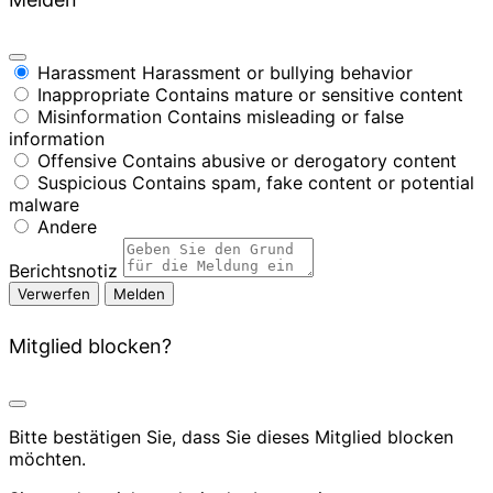
Harassment
Harassment or bullying behavior
Inappropriate
Contains mature or sensitive content
Misinformation
Contains misleading or false
information
Offensive
Contains abusive or derogatory content
Suspicious
Contains spam, fake content or potential
malware
Andere
Berichtsnotiz
Melden
Mitglied blocken?
Bitte bestätigen Sie, dass Sie dieses Mitglied blocken
möchten.