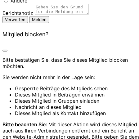
Andere
Berichtsnotiz
Melden
Mitglied blocken?
Bitte bestätigen Sie, dass Sie dieses Mitglied blocken
möchten.
Sie werden nicht mehr in der Lage sein:
Gesperrte Beiträge des Mitglieds sehen
Dieses Mitglied in Beiträgen erwähnen
Dieses Mitglied in Gruppen einladen
Nachricht an dieses Mitglied
Dieses Mitglied als Kontakt hinzufügen
Bitte beachten Sie:
Mit dieser Aktion wird dieses Mitglied
auch aus Ihren Verbindungen entfernt und ein Bericht an
den Website-Administrator gesendet. Bitte geben Sie dem