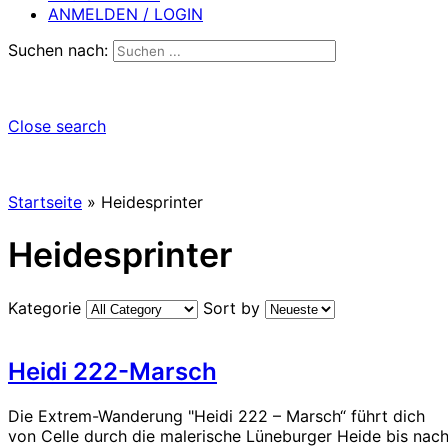
ANMELDEN / LOGIN
Suchen nach:
Close search
Startseite
»
Heidesprinter
Heidesprinter
Kategorie
Sort by
Heidi 222-Marsch
Die Extrem-Wanderung "Heidi 222 – Marsch“ führt dich
von Celle durch die malerische Lüneburger Heide bis nac