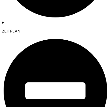
ZEITPLAN