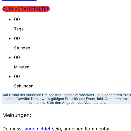
ZUM VERANSTALTER
00
Tage
00
Stunden
00
Minuten
00
Sekunden
Auf Grund der variablen Preisgestaltung der Veranstalter – alle genannten Prei
ohne Gewähr! Den jeweils gültigen Preis für das Event, inkl. Gebühren etc.,
entnehme Bitte den Angaben des Veranstalters.
Meinungen:
Du musst
angemeldet
sein, um einen Kommentar