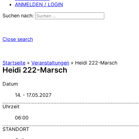
ANMELDEN / LOGIN
Suchen nach:
Close search
Startseite
»
Veranstaltungen
»
Heidi 222-Marsch
Heidi 222-Marsch
Datum
14. - 17.05.2027
Uhrzeit
06:00
STANDORT