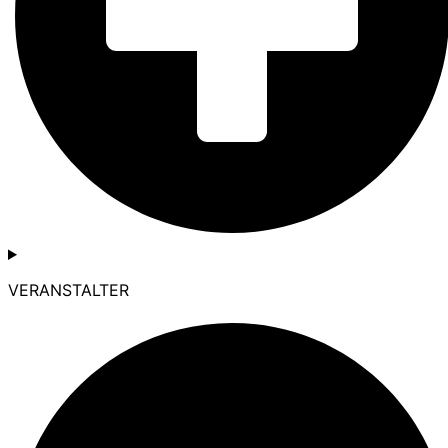
VERANSTALTER