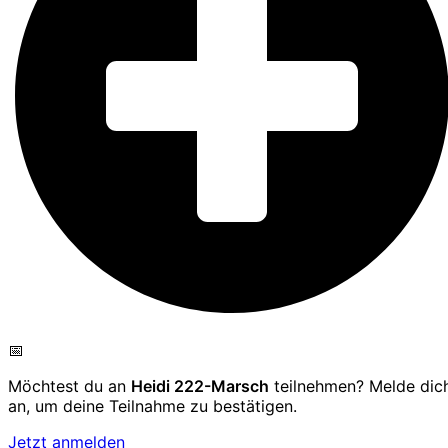
📅
Möchtest du an
Heidi 222-Marsch
teilnehmen? Melde dic
an, um deine Teilnahme zu bestätigen.
Jetzt anmelden