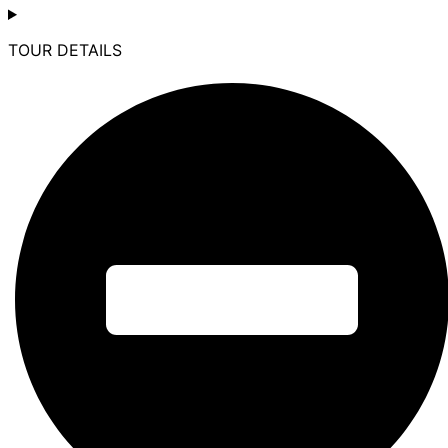
TOUR DETAILS