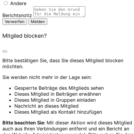
Andere
Berichtsnotiz
Melden
Mitglied blocken?
Bitte bestätigen Sie, dass Sie dieses Mitglied blocken
möchten.
Sie werden nicht mehr in der Lage sein:
Gesperrte Beiträge des Mitglieds sehen
Dieses Mitglied in Beiträgen erwähnen
Dieses Mitglied in Gruppen einladen
Nachricht an dieses Mitglied
Dieses Mitglied als Kontakt hinzufügen
Bitte beachten Sie:
Mit dieser Aktion wird dieses Mitglied
auch aus Ihren Verbindungen entfernt und ein Bericht an