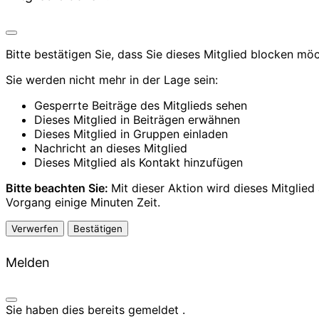
Bitte bestätigen Sie, dass Sie dieses Mitglied blocken mö
Sie werden nicht mehr in der Lage sein:
Gesperrte Beiträge des Mitglieds sehen
Dieses Mitglied in Beiträgen erwähnen
Dieses Mitglied in Gruppen einladen
Nachricht an dieses Mitglied
Dieses Mitglied als Kontakt hinzufügen
Bitte beachten Sie:
Mit dieser Aktion wird dieses Mitglie
Vorgang einige Minuten Zeit.
Bestätigen
Melden
Sie haben dies bereits gemeldet
.