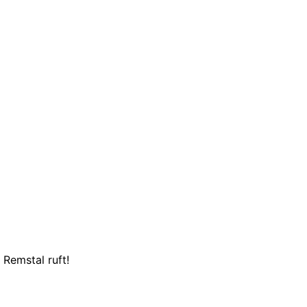
Remstal ruft!