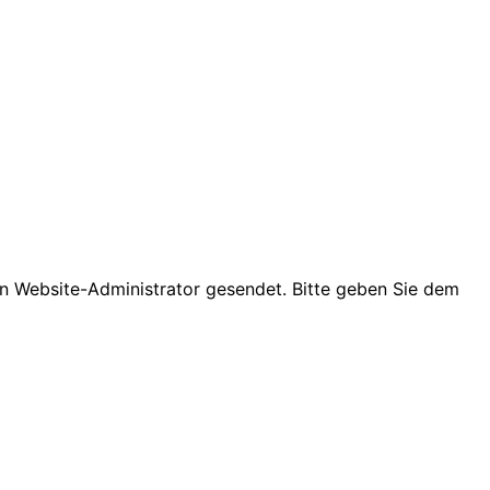
den Website-Administrator gesendet. Bitte geben Sie dem