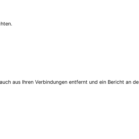
chten.
d auch aus Ihren Verbindungen entfernt und ein Bericht an 