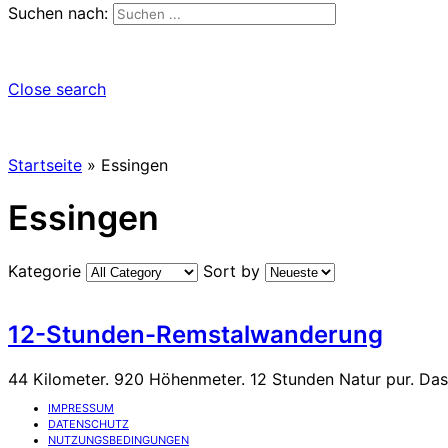
Suchen nach:
Close search
Startseite
»
Essingen
Essingen
Kategorie
Sort by
12-Stunden-Remstalwanderung
44 Kilometer. 920 Höhenmeter. 12 Stunden Natur pur. Das 
IMPRESSUM
DATENSCHUTZ
NUTZUNGSBEDINGUNGEN