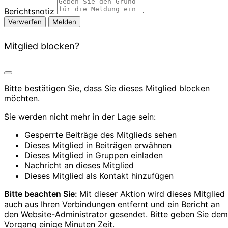
Berichtsnotiz
Melden
Mitglied blocken?
Bitte bestätigen Sie, dass Sie dieses Mitglied blocken
möchten.
Sie werden nicht mehr in der Lage sein:
Gesperrte Beiträge des Mitglieds sehen
Dieses Mitglied in Beiträgen erwähnen
Dieses Mitglied in Gruppen einladen
Nachricht an dieses Mitglied
Dieses Mitglied als Kontakt hinzufügen
Bitte beachten Sie:
Mit dieser Aktion wird dieses Mitglied
auch aus Ihren Verbindungen entfernt und ein Bericht an
den Website-Administrator gesendet. Bitte geben Sie dem
Vorgang einige Minuten Zeit.