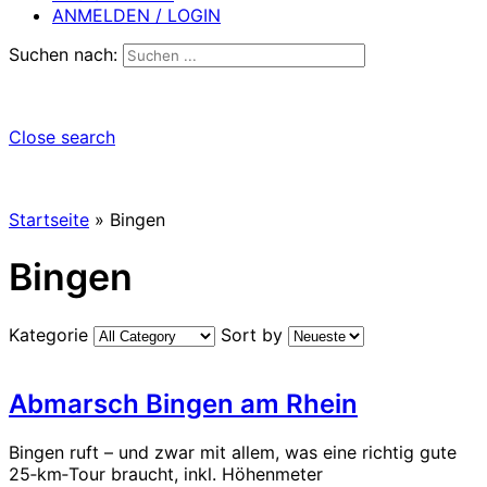
ANMELDEN / LOGIN
Suchen nach:
Close search
Startseite
»
Bingen
Bingen
Kategorie
Sort by
Abmarsch Bingen am Rhein
Bingen ruft – und zwar mit allem, was eine richtig gute
25‑km‑Tour braucht, inkl. Höhenmeter