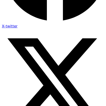
X-twitter