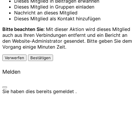
Dieses Mitglied in Beiträgen erwähnen
Dieses Mitglied in Gruppen einladen
Nachricht an dieses Mitglied
Dieses Mitglied als Kontakt hinzufügen
Bitte beachten Sie:
Mit dieser Aktion wird dieses Mitglied
auch aus Ihren Verbindungen entfernt und ein Bericht an
den Website-Administrator gesendet. Bitte geben Sie dem
Vorgang einige Minuten Zeit.
Bestätigen
Melden
Sie haben dies bereits gemeldet
.