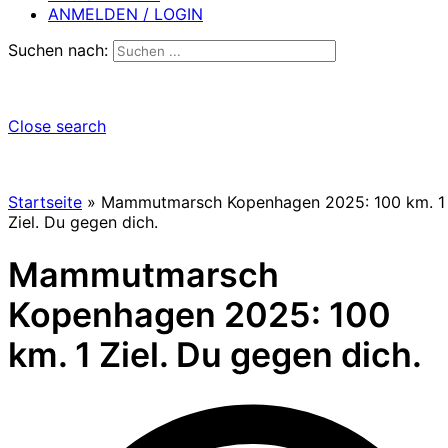
ANMELDEN / LOGIN
Suchen nach:
Close search
Startseite
»
Mammutmarsch Kopenhagen 2025: 100 km. 1
Ziel. Du gegen dich.
Mammutmarsch
Kopenhagen 2025: 100
km. 1 Ziel. Du gegen dich.