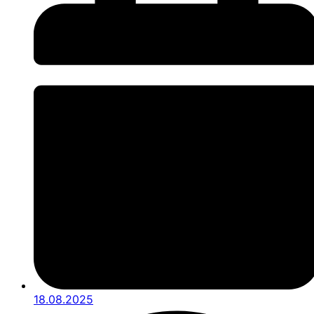
18.08.2025