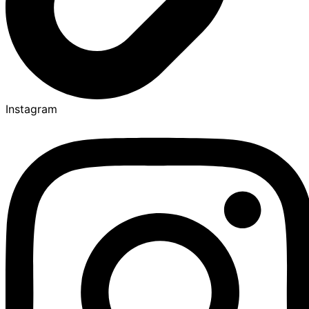
Instagram