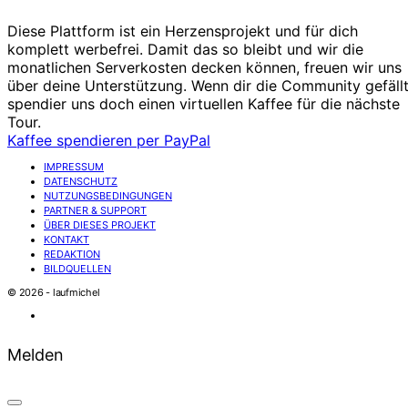
Diese Plattform ist ein Herzensprojekt und für dich
komplett werbefrei. Damit das so bleibt und wir die
monatlichen Serverkosten decken können, freuen wir uns
über deine Unterstützung. Wenn dir die Community gefällt
spendier uns doch einen virtuellen Kaffee für die nächste
Tour.
Kaffee spendieren per PayPal
IMPRESSUM
DATENSCHUTZ
NUTZUNGSBEDINGUNGEN
PARTNER & SUPPORT
ÜBER DIESES PROJEKT
KONTAKT
REDAKTION
BILDQUELLEN
© 2026 - laufmichel
Melden