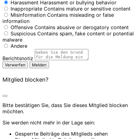
Harassment
Harassment or bullying behavior
Inappropriate
Contains mature or sensitive content
Misinformation
Contains misleading or false
information
Offensive
Contains abusive or derogatory content
Suspicious
Contains spam, fake content or potential
malware
Andere
Berichtsnotiz
Melden
Mitglied blocken?
Bitte bestätigen Sie, dass Sie dieses Mitglied blocken
möchten.
Sie werden nicht mehr in der Lage sein:
Gesperrte Beiträge des Mitglieds sehen