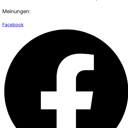
Meinungen:
Facebook