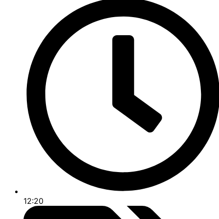
12:20