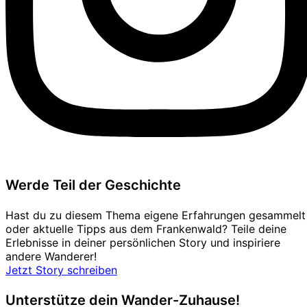
Werde Teil der Geschichte
Hast du zu diesem Thema eigene Erfahrungen gesammelt
oder aktuelle Tipps aus dem Frankenwald? Teile deine
Erlebnisse in deiner persönlichen Story und inspiriere
andere Wanderer!
Jetzt Story schreiben
Unterstütze dein Wander-Zuhause!