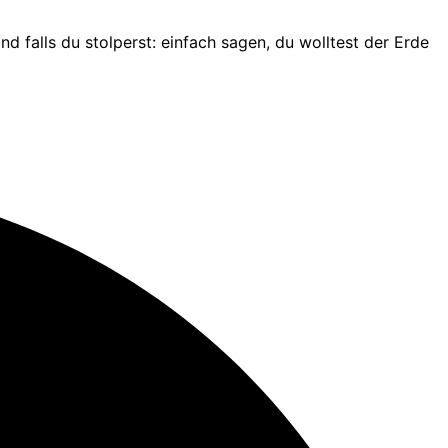
Und falls du stolperst: einfach sagen, du wolltest der Erde