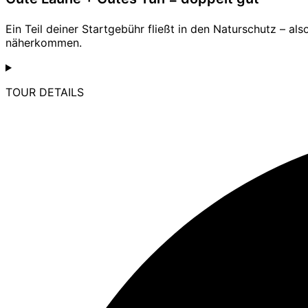
Ein Teil deiner Startgebühr fließt in den Naturschutz – als
näherkommen.
TOUR DETAILS