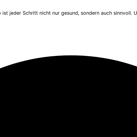
o ist jeder Schritt nicht nur gesund, sondern auch sinnvoll. 