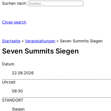
Suchen nach:
Close search
Startseite
»
Veranstaltungen
»
Seven Summits Siegen
Seven Summits Siegen
Datum
22.08.2026
Uhrzeit
08:30
STANDORT
Siegen