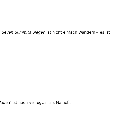
.
Seven Summits Siegen
ist nicht einfach Wandern – es ist
Waden“ ist noch verfügbar als Name!).