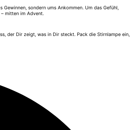
 ums Gewinnen, sondern ums Ankommen. Um das Gefühl,
 – mitten im Advent.
, der Dir zeigt, was in Dir steckt. Pack die Stirnlampe ein,