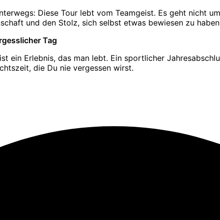
 unterwegs: Diese Tour lebt vom Teamgeist. Es geht nicht
schaft und den Stolz, sich selbst etwas bewiesen zu haben
rgesslicher Tag
t ein Erlebnis, das man lebt. Ein sportlicher Jahresabschluss
htszeit, die Du nie vergessen wirst.