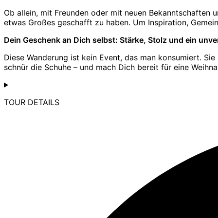
Ob allein, mit Freunden oder mit neuen Bekanntschaften
etwas Großes geschafft zu haben. Um Inspiration, Gemein
Dein Geschenk an Dich selbst: Stärke, Stolz und ein unve
Diese Wanderung ist kein Event, das man konsumiert. Sie is
schnür die Schuhe – und mach Dich bereit für eine Weihnac
TOUR DETAILS