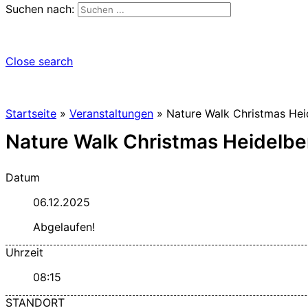
Suchen nach:
Close search
Startseite
»
Veranstaltungen
»
Nature Walk Christmas Hei
Nature Walk Christmas Heidelbe
Datum
06.12.2025
Abgelaufen!
Uhrzeit
08:15
STANDORT