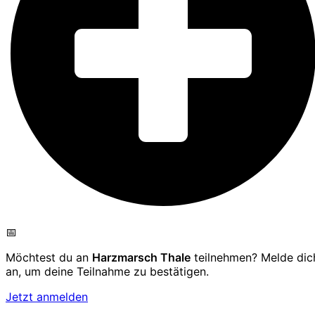
📅
Möchtest du an
Harzmarsch Thale
teilnehmen? Melde dic
an, um deine Teilnahme zu bestätigen.
Jetzt anmelden