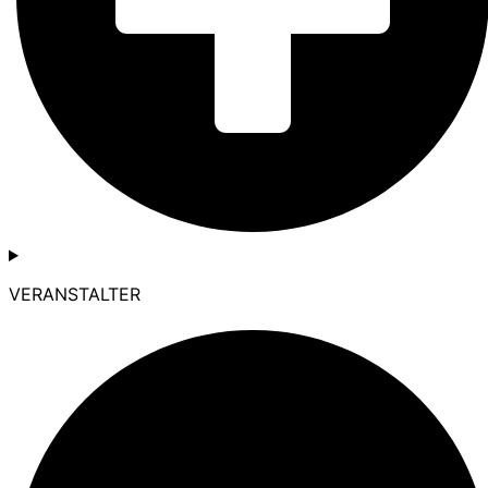
VERANSTALTER