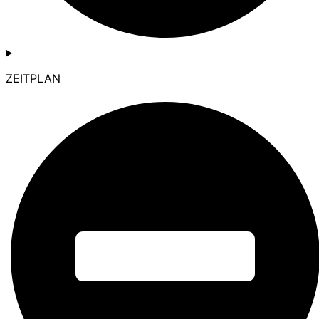
ZEITPLAN