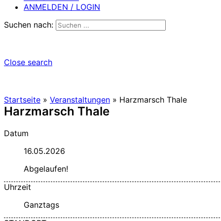
ANMELDEN / LOGIN
Suchen nach:
Close search
Startseite
»
Veranstaltungen
»
Harzmarsch Thale
Harzmarsch Thale
Datum
16.05.2026
Abgelaufen!
Uhrzeit
Ganztags