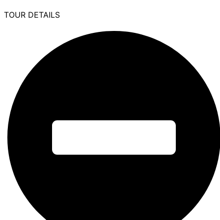
TOUR DETAILS