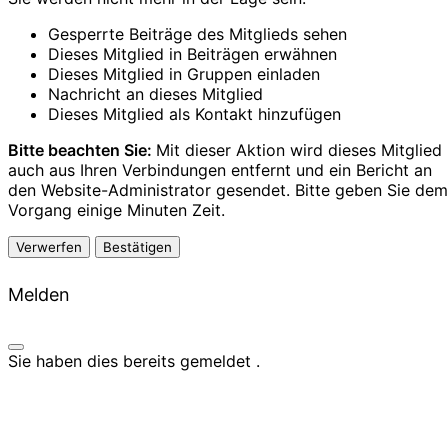
Gesperrte Beiträge des Mitglieds sehen
Dieses Mitglied in Beiträgen erwähnen
Dieses Mitglied in Gruppen einladen
Nachricht an dieses Mitglied
Dieses Mitglied als Kontakt hinzufügen
Bitte beachten Sie:
Mit dieser Aktion wird dieses Mitglied
auch aus Ihren Verbindungen entfernt und ein Bericht an
den Website-Administrator gesendet. Bitte geben Sie dem
Vorgang einige Minuten Zeit.
Bestätigen
Melden
Sie haben dies bereits gemeldet
.