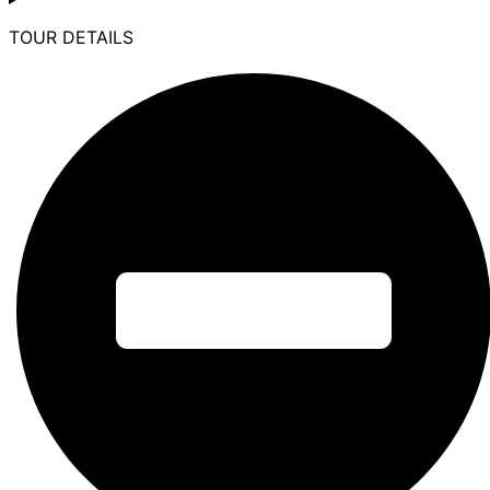
TOUR DETAILS