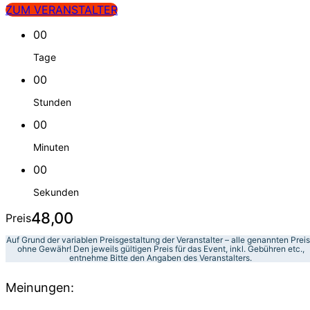
ZUM VERANSTALTER
00
Tage
00
Stunden
00
Minuten
00
Sekunden
48,00
Preis
Auf Grund der variablen Preisgestaltung der Veranstalter – alle genannten Prei
ohne Gewähr! Den jeweils gültigen Preis für das Event, inkl. Gebühren etc.,
entnehme Bitte den Angaben des Veranstalters.
Meinungen: