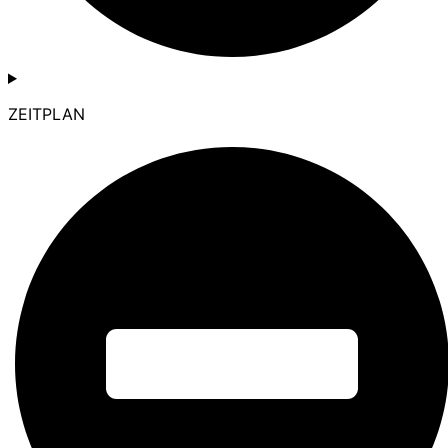
ZEITPLAN