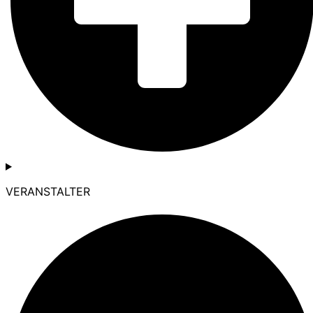
VERANSTALTER