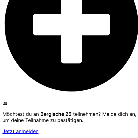
📅
Möchtest du an
Bergische 25
teilnehmen? Melde dich an,
um deine Teilnahme zu bestätigen.
Jetzt anmelden