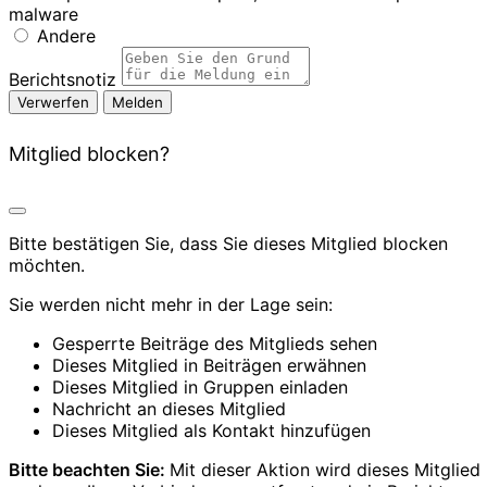
malware
Andere
Berichtsnotiz
Melden
Mitglied blocken?
Bitte bestätigen Sie, dass Sie dieses Mitglied blocken
möchten.
Sie werden nicht mehr in der Lage sein:
Gesperrte Beiträge des Mitglieds sehen
Dieses Mitglied in Beiträgen erwähnen
Dieses Mitglied in Gruppen einladen
Nachricht an dieses Mitglied
Dieses Mitglied als Kontakt hinzufügen
Bitte beachten Sie:
Mit dieser Aktion wird dieses Mitglied