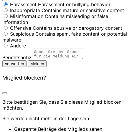
Harassment
Harassment or bullying behavior
Inappropriate
Contains mature or sensitive content
Misinformation
Contains misleading or false
information
Offensive
Contains abusive or derogatory content
Suspicious
Contains spam, fake content or potential
malware
Andere
Berichtsnotiz
Melden
Mitglied blocken?
Bitte bestätigen Sie, dass Sie dieses Mitglied blocken
möchten.
Sie werden nicht mehr in der Lage sein:
Gesperrte Beiträge des Mitglieds sehen