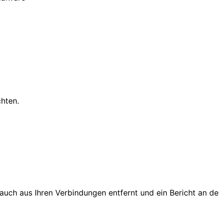
chten.
d auch aus Ihren Verbindungen entfernt und ein Bericht an 