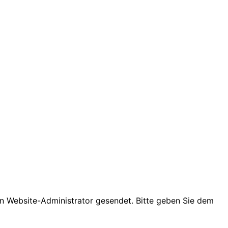
den Website-Administrator gesendet. Bitte geben Sie dem