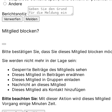
Andere
Berichtsnotiz
Melden
Mitglied blocken?
Bitte bestätigen Sie, dass Sie dieses Mitglied blocken mö
Sie werden nicht mehr in der Lage sein:
Gesperrte Beiträge des Mitglieds sehen
Dieses Mitglied in Beiträgen erwähnen
Dieses Mitglied in Gruppen einladen
Nachricht an dieses Mitglied
Dieses Mitglied als Kontakt hinzufügen
Bitte beachten Sie:
Mit dieser Aktion wird dieses Mitglie
Vorgang einige Minuten Zeit.