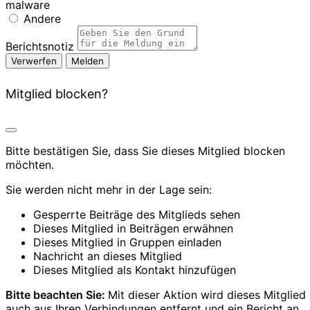
malware
Andere
Berichtsnotiz
Melden
Mitglied blocken?
Bitte bestätigen Sie, dass Sie dieses Mitglied blocken
möchten.
Sie werden nicht mehr in der Lage sein:
Gesperrte Beiträge des Mitglieds sehen
Dieses Mitglied in Beiträgen erwähnen
Dieses Mitglied in Gruppen einladen
Nachricht an dieses Mitglied
Dieses Mitglied als Kontakt hinzufügen
Bitte beachten Sie:
Mit dieser Aktion wird dieses Mitglied
auch aus Ihren Verbindungen entfernt und ein Bericht an