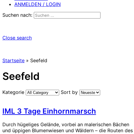
ANMELDEN / LOGIN
Suchen nach:
Close search
Startseite
»
Seefeld
Seefeld
Kategorie
Sort by
IML 3 Tage Einhornmarsch
Durch hügeliges Gelände, vorbei an malerischen Bächen
und üppigen Blumenwiesen und Wäldern – die Routen des