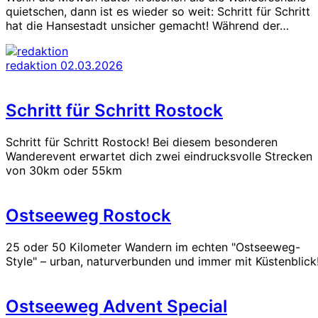
quietschen, dann ist es wieder so weit: Schritt für Schritt
hat die Hansestadt unsicher gemacht! Während der…
redaktion
02.03.2026
Schritt für Schritt Rostock
Schritt für Schritt Rostock! Bei diesem besonderen
Wanderevent erwartet dich zwei eindrucksvolle Strecken
von 30km oder 55km
Ostseeweg Rostock
25 oder 50 Kilometer Wandern im echten "Ostseeweg-
Style" – urban, naturverbunden und immer mit Küstenblick
Ostseeweg Advent Special