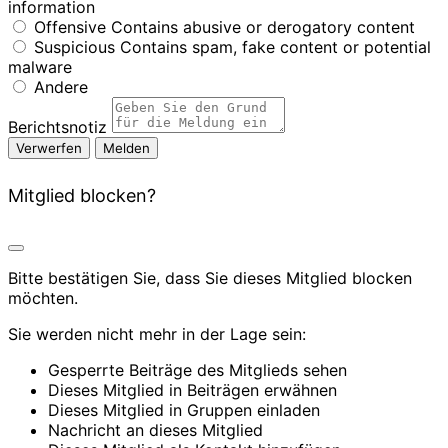
information
Offensive
Contains abusive or derogatory content
Suspicious
Contains spam, fake content or potential
malware
Andere
Berichtsnotiz
Melden
Mitglied blocken?
Bitte bestätigen Sie, dass Sie dieses Mitglied blocken
möchten.
Sie werden nicht mehr in der Lage sein:
Gesperrte Beiträge des Mitglieds sehen
Dieses Mitglied in Beiträgen erwähnen
Dieses Mitglied in Gruppen einladen
Nachricht an dieses Mitglied