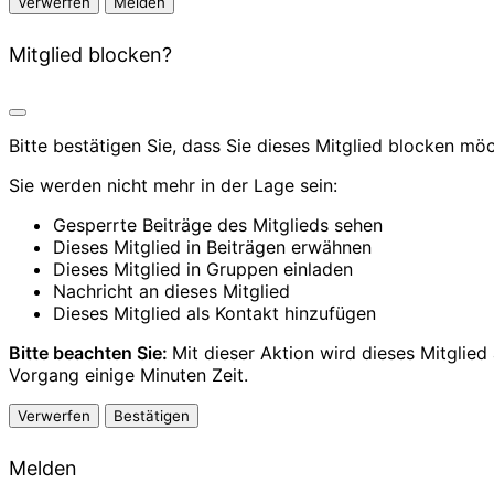
Melden
Mitglied blocken?
Bitte bestätigen Sie, dass Sie dieses Mitglied blocken mö
Sie werden nicht mehr in der Lage sein:
Gesperrte Beiträge des Mitglieds sehen
Dieses Mitglied in Beiträgen erwähnen
Dieses Mitglied in Gruppen einladen
Nachricht an dieses Mitglied
Dieses Mitglied als Kontakt hinzufügen
Bitte beachten Sie:
Mit dieser Aktion wird dieses Mitglie
Vorgang einige Minuten Zeit.
Bestätigen
Melden