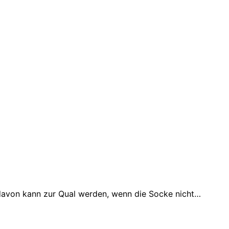
davon kann zur Qual werden, wenn die Socke nicht…