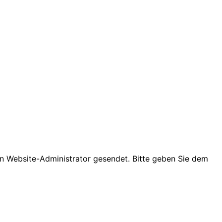
den Website-Administrator gesendet. Bitte geben Sie dem