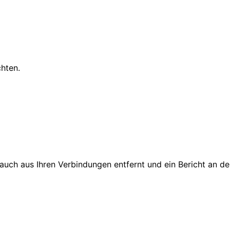
chten.
d auch aus Ihren Verbindungen entfernt und ein Bericht an 