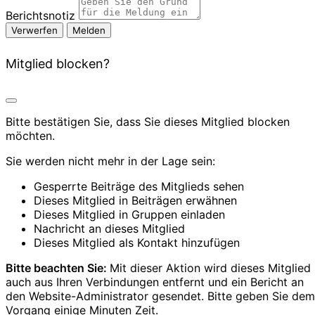
Berichtsnotiz
Melden
Mitglied blocken?
Bitte bestätigen Sie, dass Sie dieses Mitglied blocken
möchten.
Sie werden nicht mehr in der Lage sein:
Gesperrte Beiträge des Mitglieds sehen
Dieses Mitglied in Beiträgen erwähnen
Dieses Mitglied in Gruppen einladen
Nachricht an dieses Mitglied
Dieses Mitglied als Kontakt hinzufügen
Bitte beachten Sie:
Mit dieser Aktion wird dieses Mitglied
auch aus Ihren Verbindungen entfernt und ein Bericht an
den Website-Administrator gesendet. Bitte geben Sie dem
Vorgang einige Minuten Zeit.