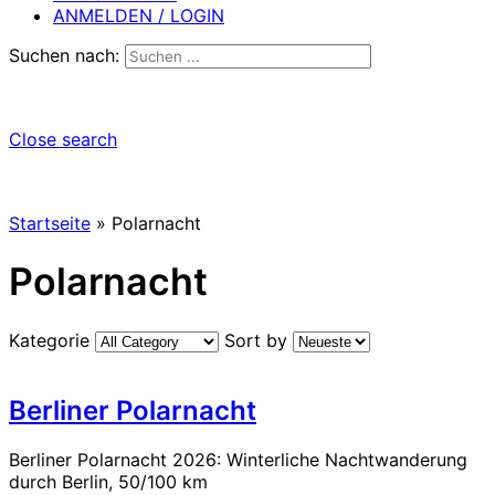
ANMELDEN / LOGIN
Suchen nach:
Close search
Startseite
»
Polarnacht
Polarnacht
Kategorie
Sort by
Berliner Polarnacht
Berliner Polarnacht 2026: Winterliche Nachtwanderung
durch Berlin, 50/100 km