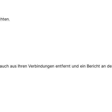
chten.
d auch aus Ihren Verbindungen entfernt und ein Bericht an 