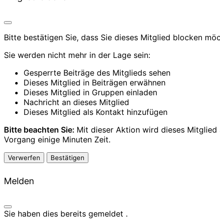
Bitte bestätigen Sie, dass Sie dieses Mitglied blocken mö
Sie werden nicht mehr in der Lage sein:
Gesperrte Beiträge des Mitglieds sehen
Dieses Mitglied in Beiträgen erwähnen
Dieses Mitglied in Gruppen einladen
Nachricht an dieses Mitglied
Dieses Mitglied als Kontakt hinzufügen
Bitte beachten Sie:
Mit dieser Aktion wird dieses Mitglie
Vorgang einige Minuten Zeit.
Bestätigen
Melden
Sie haben dies bereits gemeldet
.