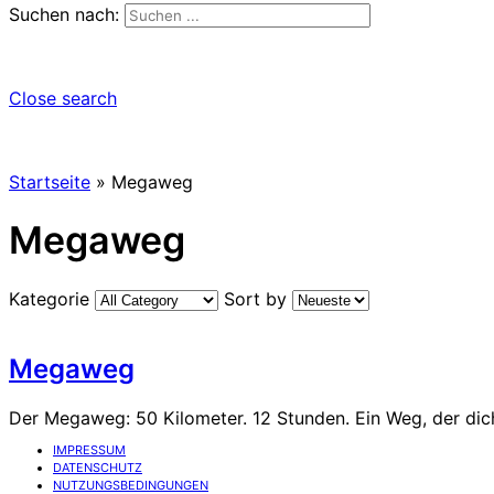
Suchen nach:
Close search
Startseite
»
Megaweg
Megaweg
Kategorie
Sort by
Megaweg
Der Megaweg: 50 Kilometer. 12 Stunden. Ein Weg, der dic
IMPRESSUM
DATENSCHUTZ
NUTZUNGSBEDINGUNGEN