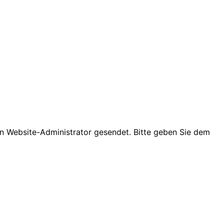
den Website-Administrator gesendet. Bitte geben Sie dem