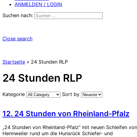
ANMELDEN / LOGIN
Suchen nach:
Close search
Startseite
»
24 Stunden RLP
24 Stunden RLP
Kategorie
Sort by
12. 24 Stunden von Rheinland-Pfalz
„24 Stunden von Rheinland-Pfalz“ mit neuen Schleifen vo
Hennweiler rund um die Hunsrück Schiefer- und