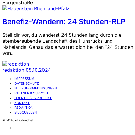
Burgenstraße
Benefiz-Wandern: 24 Stunden-RLP
Stell dir vor, du wanderst 24 Stunden lang durch die
atemberaubende Landschaft des Hunsrücks und
Nahelands. Genau das erwartet dich bei den “24 Stunden
von…
redaktion
05.10.2024
IMPRESSUM
DATENSCHUTZ
NUTZUNGSBEDINGUNGEN
PARTNER & SUPPORT
ÜBER DIESES PROJEKT
KONTAKT
REDAKTION
BILDQUELLEN
© 2026 - laufmichel