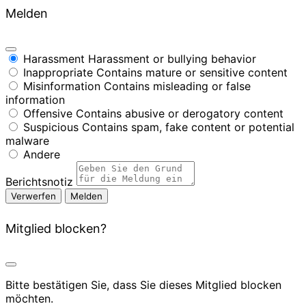
Melden
Harassment
Harassment or bullying behavior
Inappropriate
Contains mature or sensitive content
Misinformation
Contains misleading or false
information
Offensive
Contains abusive or derogatory content
Suspicious
Contains spam, fake content or potential
malware
Andere
Berichtsnotiz
Melden
Mitglied blocken?
Bitte bestätigen Sie, dass Sie dieses Mitglied blocken
möchten.