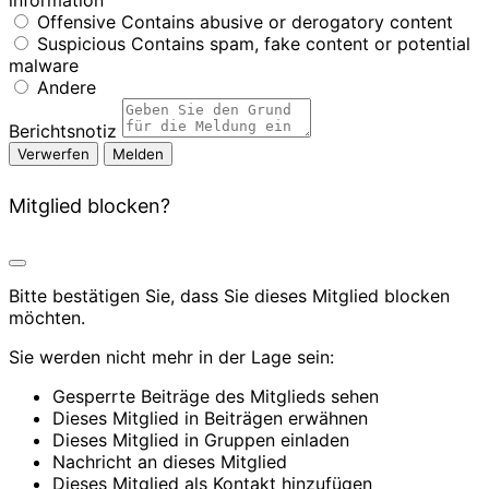
information
Offensive
Contains abusive or derogatory content
Suspicious
Contains spam, fake content or potential
malware
Andere
Berichtsnotiz
Melden
Mitglied blocken?
Bitte bestätigen Sie, dass Sie dieses Mitglied blocken
möchten.
Sie werden nicht mehr in der Lage sein:
Gesperrte Beiträge des Mitglieds sehen
Dieses Mitglied in Beiträgen erwähnen
Dieses Mitglied in Gruppen einladen
Nachricht an dieses Mitglied
Dieses Mitglied als Kontakt hinzufügen