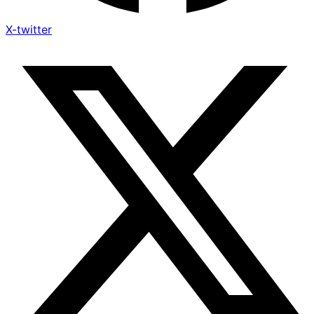
X-twitter