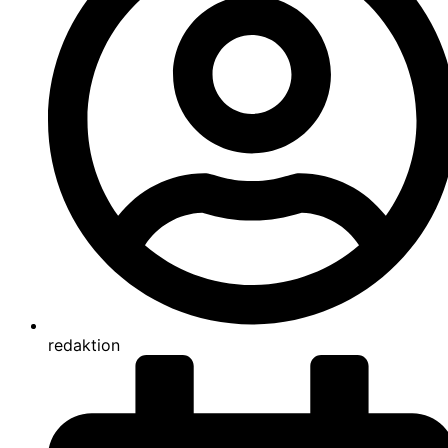
redaktion