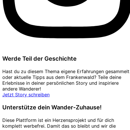
Werde Teil der Geschichte
Hast du zu diesem Thema eigene Erfahrungen gesammelt
oder aktuelle Tipps aus dem Frankenwald? Teile deine
Erlebnisse in deiner persönlichen Story und inspiriere
andere Wanderer!
Jetzt Story schreiben
Unterstütze dein Wander-Zuhause!
Diese Plattform ist ein Herzensprojekt und für dich
komplett werbefrei. Damit das so bleibt und wir die