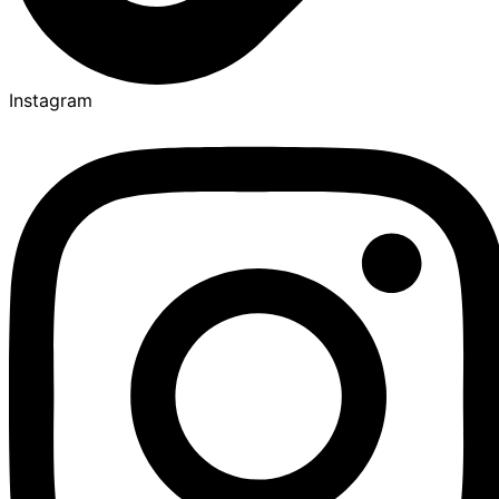
Instagram