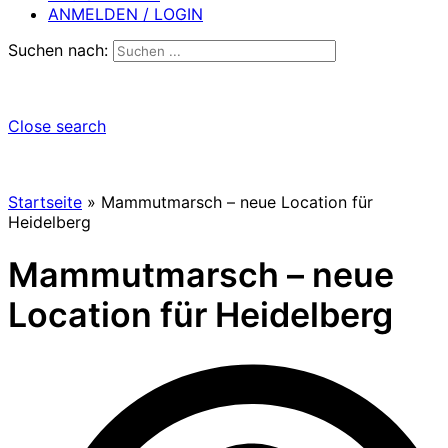
ANMELDEN / LOGIN
Suchen nach:
Close search
Startseite
»
Mammutmarsch – neue Location für
Heidelberg
Mammutmarsch – neue
Location für Heidelberg