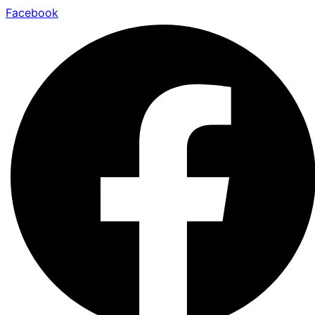
Facebook