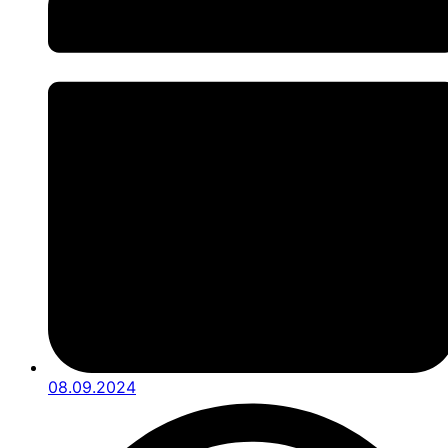
08.09.2024