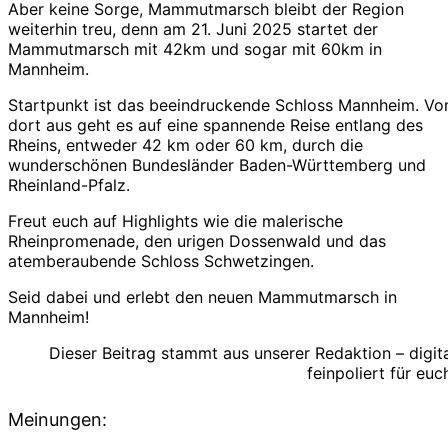
Aber keine Sorge, Mammutmarsch bleibt der Region
weiterhin treu, denn am 21. Juni 2025 startet der
Mammutmarsch mit 42km und sogar mit 60km in
Mannheim.
Startpunkt ist das beeindruckende Schloss Mannheim. Vo
dort aus geht es auf eine spannende Reise entlang des
Rheins, entweder 42 km oder 60 km, durch die
wunderschönen Bundesländer Baden-Württemberg und
Rheinland-Pfalz.
Freut euch auf Highlights wie die malerische
Rheinpromenade, den urigen Dossenwald und das
atemberaubende Schloss Schwetzingen.
Seid dabei und erlebt den neuen Mammutmarsch in
Mannheim!
Dieser Beitrag stammt aus unserer Redaktion – digit
feinpoliert für euc
Meinungen: