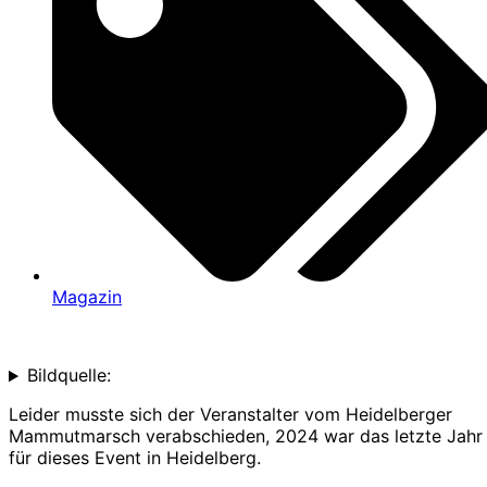
Magazin
Bildquelle:
Leider musste sich der Veranstalter vom Heidelberger
Mammutmarsch verabschieden, 2024 war das letzte Jahr
für dieses Event in Heidelberg.