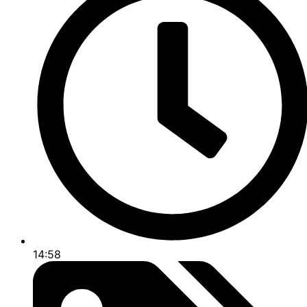
14:58