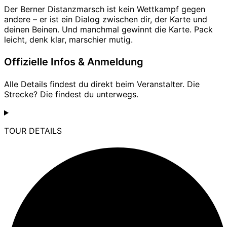
Der Berner Distanzmarsch ist kein Wettkampf gegen
andere – er ist ein Dialog zwischen dir, der Karte und
deinen Beinen. Und manchmal gewinnt die Karte. Pack
leicht, denk klar, marschier mutig.
Offizielle Infos & Anmeldung
Alle Details findest du direkt beim Veranstalter. Die
Strecke? Die findest du unterwegs.
TOUR DETAILS