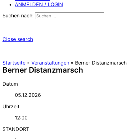
ANMELDEN / LOGIN
Suchen nach:
Close search
Startseite
»
Veranstaltungen
»
Berner Distanzmarsch
Berner Distanzmarsch
Datum
05.12.2026
Uhrzeit
12:00
STANDORT