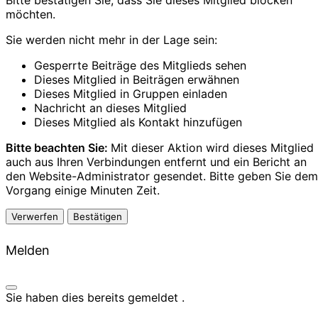
möchten.
Sie werden nicht mehr in der Lage sein:
Gesperrte Beiträge des Mitglieds sehen
Dieses Mitglied in Beiträgen erwähnen
Dieses Mitglied in Gruppen einladen
Nachricht an dieses Mitglied
Dieses Mitglied als Kontakt hinzufügen
Bitte beachten Sie:
Mit dieser Aktion wird dieses Mitglied
auch aus Ihren Verbindungen entfernt und ein Bericht an
den Website-Administrator gesendet. Bitte geben Sie dem
Vorgang einige Minuten Zeit.
Bestätigen
Melden
Sie haben dies bereits gemeldet
.