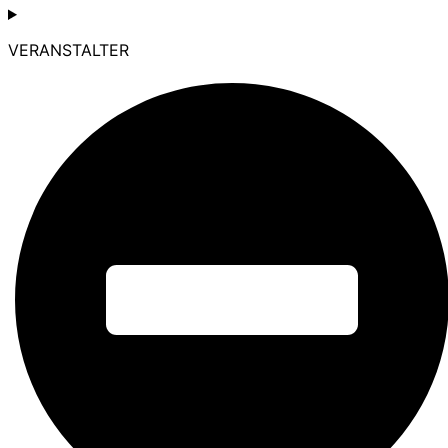
VERANSTALTER