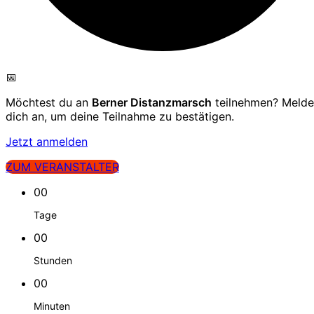
📅
Möchtest du an
Berner Distanzmarsch
teilnehmen? Melde
dich an, um deine Teilnahme zu bestätigen.
Jetzt anmelden
ZUM VERANSTALTER
00
Tage
00
Stunden
00
Minuten