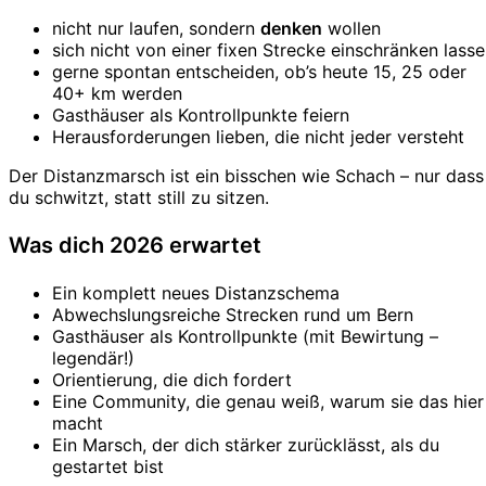
nicht nur laufen, sondern
denken
wollen
sich nicht von einer fixen Strecke einschränken lass
gerne spontan entscheiden, ob’s heute 15, 25 oder
40+ km werden
Gasthäuser als Kontrollpunkte feiern
Herausforderungen lieben, die nicht jeder versteht
Der Distanzmarsch ist ein bisschen wie Schach – nur dass
du schwitzt, statt still zu sitzen.
Was dich 2026 erwartet
Ein komplett neues Distanzschema
Abwechslungsreiche Strecken rund um Bern
Gasthäuser als Kontrollpunkte (mit Bewirtung –
legendär!)
Orientierung, die dich fordert
Eine Community, die genau weiß, warum sie das hier
macht
Ein Marsch, der dich stärker zurücklässt, als du
gestartet bist