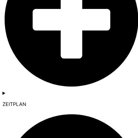
ZEITPLAN