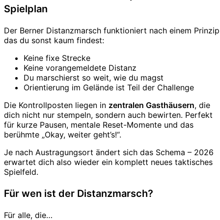
Spielplan
Der Berner Distanzmarsch funktioniert nach einem Prinzip
das du sonst kaum findest:
Keine fixe Strecke
Keine vorangemeldete Distanz
Du marschierst so weit, wie du magst
Orientierung im Gelände ist Teil der Challenge
Die Kontrollposten liegen in
zentralen Gasthäusern
, die
dich nicht nur stempeln, sondern auch bewirten. Perfekt
für kurze Pausen, mentale Reset-Momente und das
berühmte „Okay, weiter geht’s!“.
Je nach Austragungsort ändert sich das Schema – 2026
erwartet dich also wieder ein komplett neues taktisches
Spielfeld.
Für wen ist der Distanzmarsch?
Für alle, die…